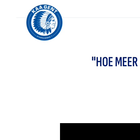
"HOE MEER 