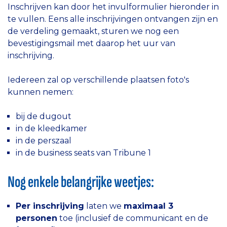
Inschrijven kan door het invulformulier hieronder in
te vullen. Eens alle inschrijvingen ontvangen zijn en
de verdeling gemaakt, sturen we nog een
bevestigingsmail met daarop het uur van
inschrijving.
Iedereen zal op verschillende plaatsen foto's
kunnen nemen:
bij de dugout
in de kleedkamer
in de perszaal
in de business seats van Tribune 1
Nog enkele belangrijke weetjes:
Per inschrijving
laten we
maximaal 3
personen
toe (inclusief de communicant en de