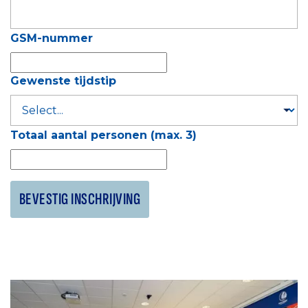
GSM-nummer
Gewenste tijdstip
Totaal aantal personen (max. 3)
BEVESTIG INSCHRIJVING