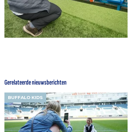
Gerelateerde nieuwsberichten
BUFFALO KIDS