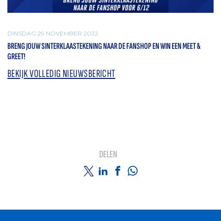
DINSDAG 29 NOVEMBER 2022
BRENG JOUW SINTERKLAASTEKENING NAAR DE FANSHOP EN WIN EEN MEET &
GREET!
BEKIJK VOLLEDIG NIEUWSBERICHT
DELEN