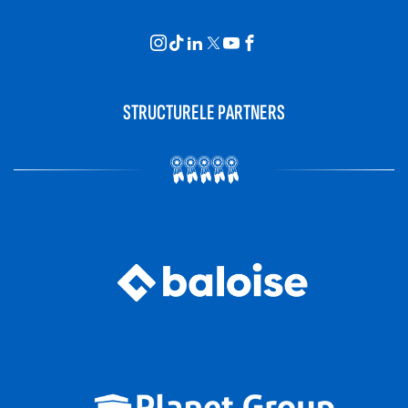
STRUCTURELE PARTNERS