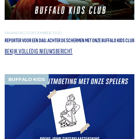
MAANDAG 5 DECEMBER 2022
REPORTER VOOR EEN DAG: ACHTER DE SCHERMEN MET ONZE BUFFALO KIDS CLUB
BEKIJK VOLLEDIG NIEUWSBERICHT
BUFFALO KIDS