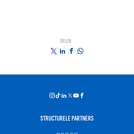
DELEN
STRUCTURELE PARTNERS