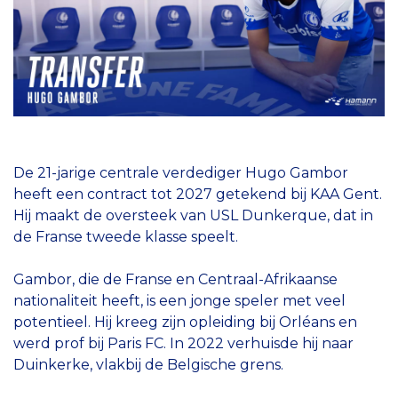
De 21-jarige centrale verdediger Hugo Gambor
heeft een contract tot 2027 getekend bij KAA Gent.
Hij maakt de oversteek van USL Dunkerque, dat in
de Franse tweede klasse speelt.
Gambor, die de Franse en Centraal-Afrikaanse
nationaliteit heeft, is een jonge speler met veel
potentieel. Hij kreeg zijn opleiding bij Orléans en
werd prof bij Paris FC. In 2022 verhuisde hij naar
Duinkerke, vlakbij de Belgische grens.