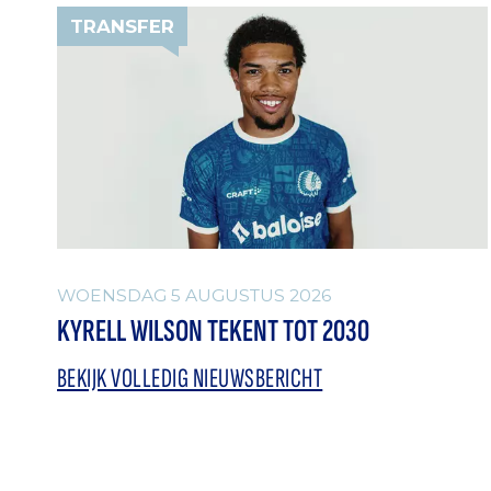
TRANSFER
WOENSDAG 5 AUGUSTUS 2026
KYRELL WILSON TEKENT TOT 2030
BEKIJK VOLLEDIG NIEUWSBERICHT