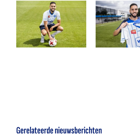
Gerelateerde nieuwsberichten