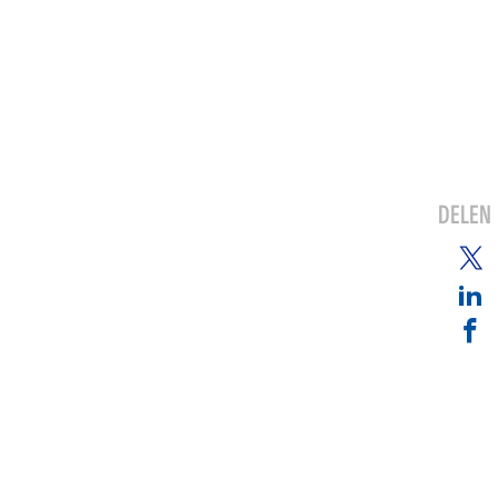
DELEN