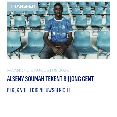
TRANSFER
MAANDAG 3 AUGUSTUS 2026
ALSENY SOUMAH TEKENT BIJ JONG GENT
BEKIJK VOLLEDIG NIEUWSBERICHT