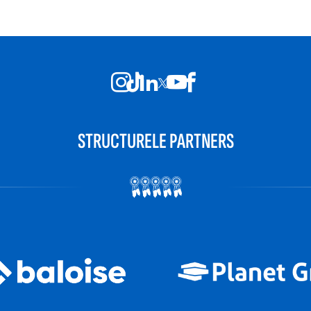
STRUCTURELE PARTNERS