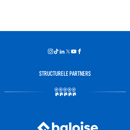
STRUCTURELE PARTNERS