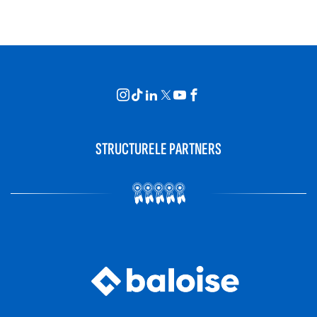
STRUCTURELE PARTNERS