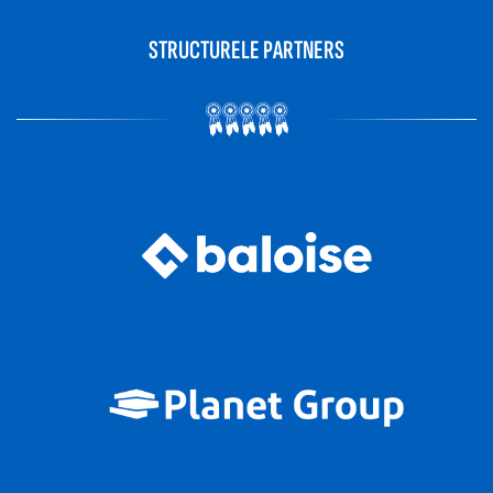
STRUCTURELE PARTNERS