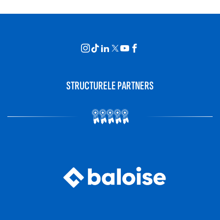
STRUCTURELE PARTNERS