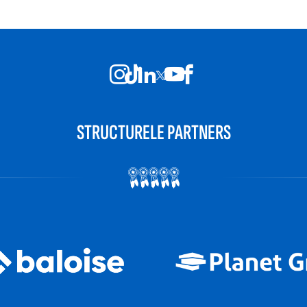
STRUCTURELE PARTNERS