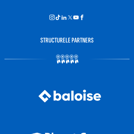
STRUCTURELE PARTNERS