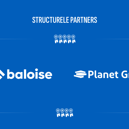
STRUCTURELE PARTNERS