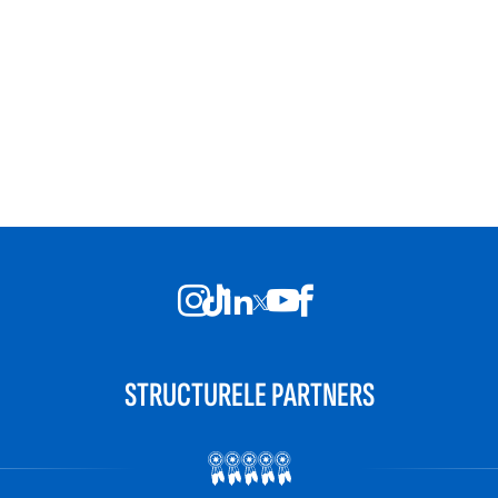
STRUCTURELE PARTNERS