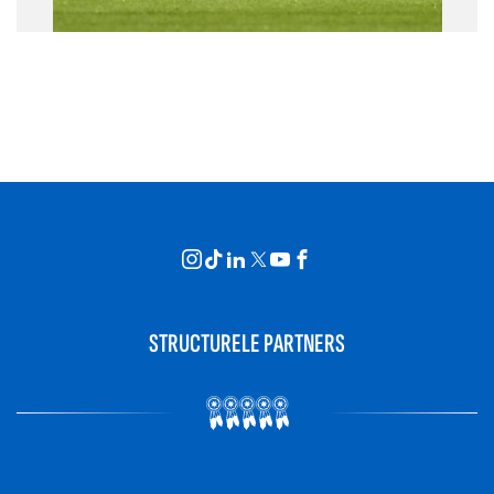
STRUCTURELE PARTNERS