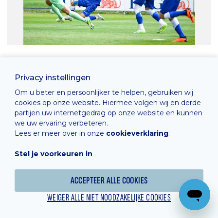
Privacy instellingen
Om u beter en persoonlijker te helpen, gebruiken wij
cookies op onze website. Hiermee volgen wij en derde
partijen uw internetgedrag op onze website en kunnen
we uw ervaring verbeteren.
Lees er meer over in onze
cookieverklaring
.
Stel je voorkeuren in
ACCEPTEER ALLE COOKIES
WEIGER ALLE NIET NOODZAKELIJKE COOKIES