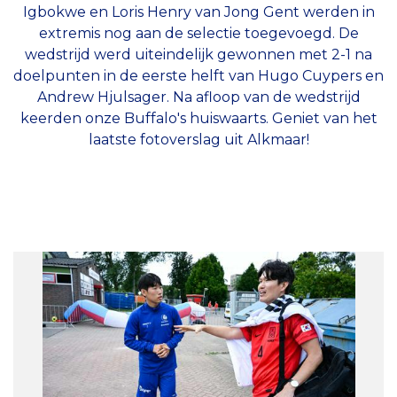
Igbokwe en Loris Henry van Jong Gent werden in
extremis nog aan de selectie toegevoegd. De
wedstrijd werd uiteindelijk gewonnen met 2-1 na
doelpunten in de eerste helft van Hugo Cuypers en
Andrew Hjulsager. Na afloop van de wedstrijd
keerden onze Buffalo's huiswaarts. Geniet van het
laatste fotoverslag uit Alkmaar!