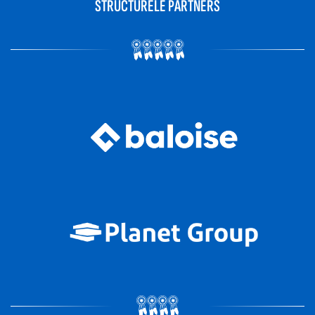
STRUCTURELE PARTNERS