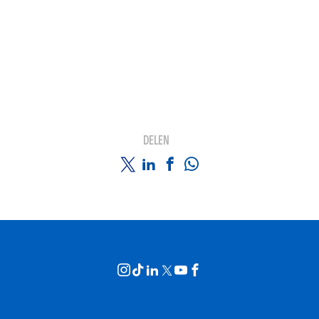
DELEN