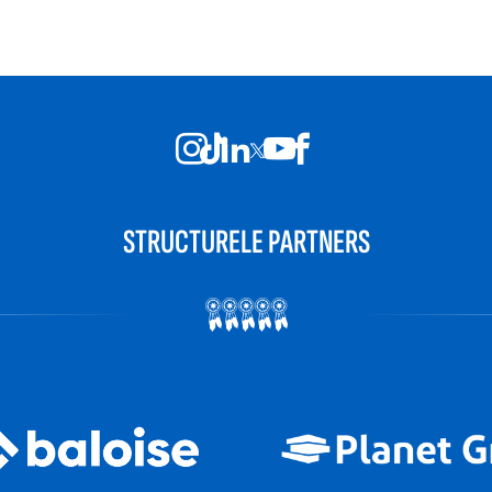
STRUCTURELE PARTNERS