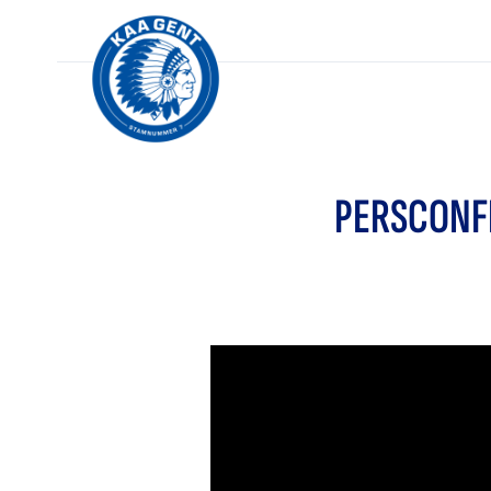
PERSCONF