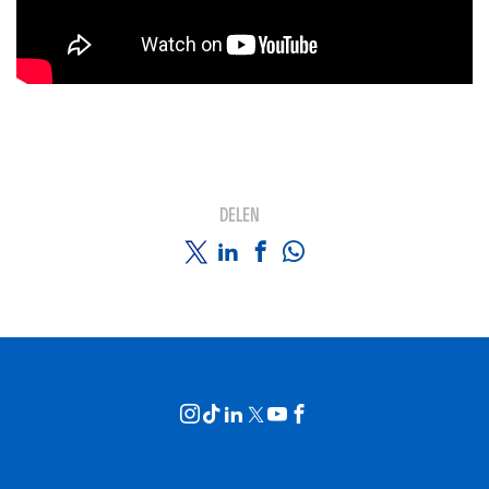
DELEN