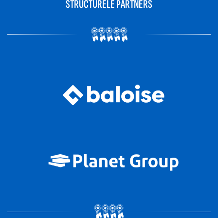
STRUCTURELE PARTNERS