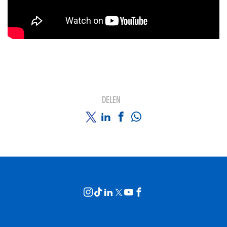
DELEN