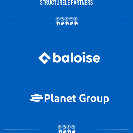
STRUCTURELE PARTNERS