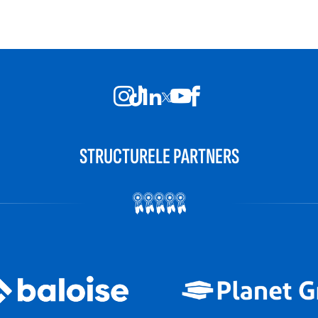
STRUCTURELE PARTNERS