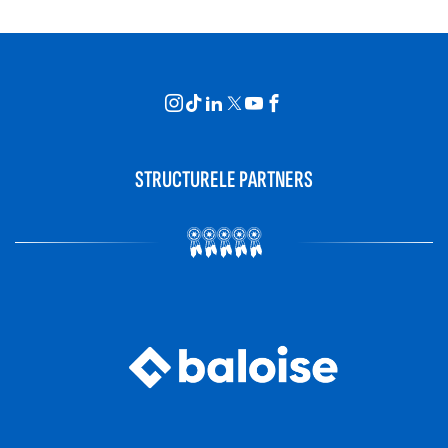
STRUCTURELE PARTNERS