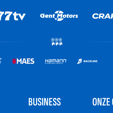
BUSINESS
ONZE 