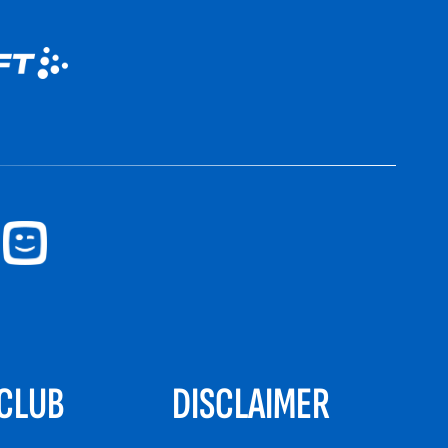
CLUB
DISCLAIMER