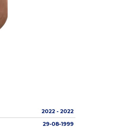
2022 - 2022
29-08-1999