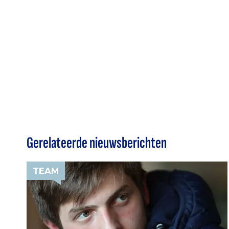
Gerelateerde nieuwsberichten
TEAM