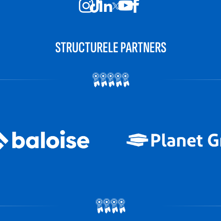
STRUCTURELE PARTNERS