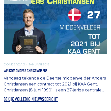
DONDERDAG 4 JANUARI 2018
WELKOM ANDERS CHRISTIANSEN!
Vandaag tekende de Deense middenvelder Anders
Christiansen een contract tot 2021 bij KAA Gent.
Christiansen (8 juni 1990) is een 27-jarige centrale...
BEKIJK VOLLEDIG NIEUWSBERICHT