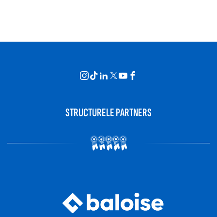
STRUCTURELE PARTNERS