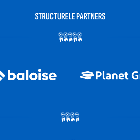
STRUCTURELE PARTNERS