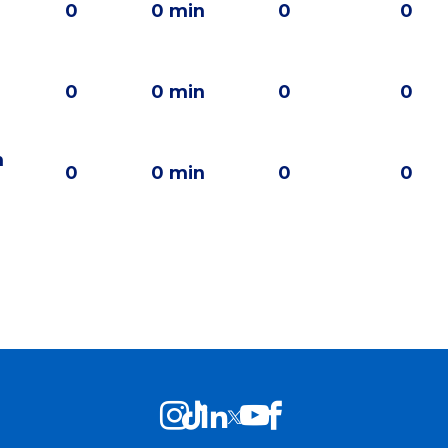
0
0 min
0
0
0
0 min
0
0
n
0
0 min
0
0