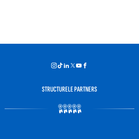
STRUCTURELE PARTNERS