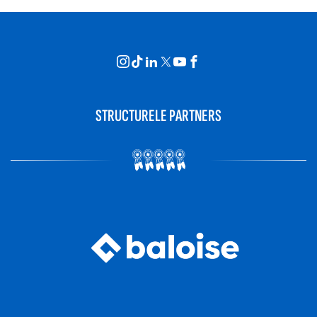
STRUCTURELE PARTNERS