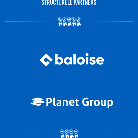
STRUCTURELE PARTNERS