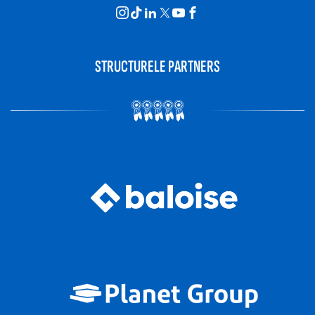
STRUCTURELE PARTNERS