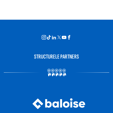
STRUCTURELE PARTNERS