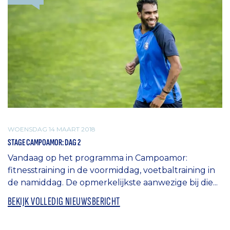
WOENSDAG 14 MAART 2018
STAGE CAMPOAMOR: DAG 2
Vandaag op het programma in Campoamor:
fitnesstraining in de voormiddag, voetbaltraining in
de namiddag. De opmerkelijkste aanwezige bij die...
BEKIJK VOLLEDIG NIEUWSBERICHT