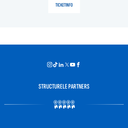
TICKETINFO
STRUCTURELE PARTNERS