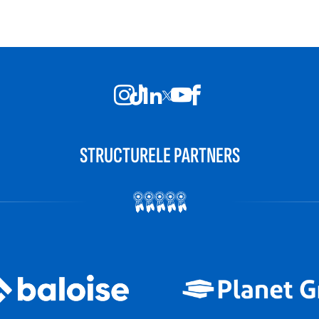
STRUCTURELE PARTNERS