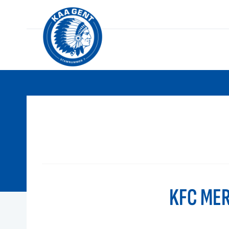
KFC ME