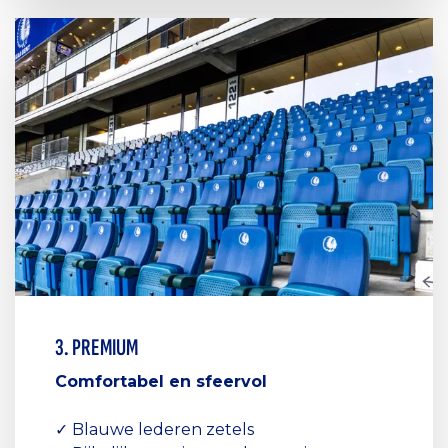
3. PREMIUM
Comfortabel en sfeervol
✓ Blauwe lederen zetels