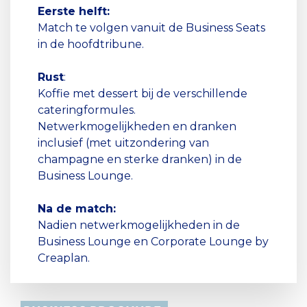
Eerste helft:
Match te volgen vanuit de Business Seats
in de hoofdtribune.
Rust
:
Koffie met dessert bij de verschillende
cateringformules.
Netwerkmogelijkheden en dranken
inclusief (met uitzondering van
champagne en sterke dranken) in de
Business Lounge.
Na de match:
Nadien netwerkmogelijkheden in de
Business Lounge en Corporate Lounge by
Creaplan.