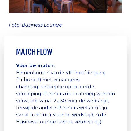
Foto: Business Lounge
MATCH FLOW
Voor de match:
Binnenkomen via de VIP-hoofdingang
(Tribune 1) met vervolgens
champagnereceptie op de derde
verdieping. Partners met catering worden
verwacht vanaf 2u30 voor de wedstrijd,
terwijl de andere Partners welkom zijn
vanaf 1u30 uur voor de wedstrijd in de
Business Lounge (eerste verdieping).