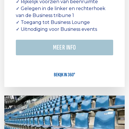
✓ Rijkelijk voorzien van beenruimte
✓ Gelegen in de linker en rechterhoek
van de Business tribune 1
✓ Toegang tot Business Lounge
✓ Uitnodiging voor Business events
MEER INFO
BEKIJK IN 360°