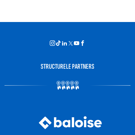
STRUCTURELE PARTNERS