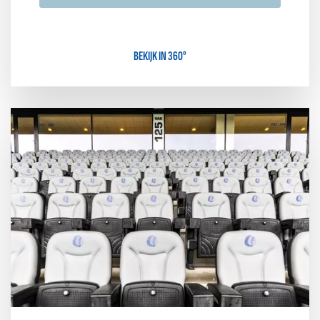
BEKIJK IN 360°