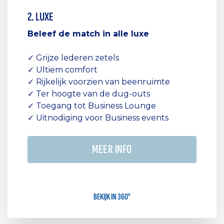
2. LUXE
Beleef de match in alle luxe
✓ Grijze lederen zetels
✓ Ultiem comfort
✓ Rijkelijk voorzien van beenruimte
✓ Ter hoogte van de dug-outs
✓ Toegang tot Business Lounge
✓ Uitnodiging voor Business events
MEER INFO
BEKIJK IN 360°