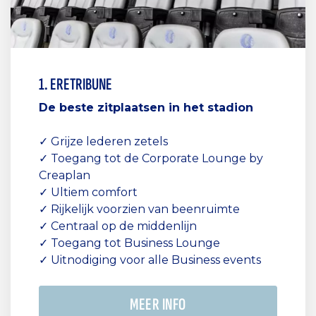
1. ERETRIBUNE
De beste zitplaatsen in het stadion
✓ Grijze lederen zetels
✓ Toegang tot de Corporate Lounge by
Creaplan
✓ Ultiem comfort
✓ Rijkelijk voorzien van beenruimte
✓ Centraal op de middenlijn
✓ Toegang tot Business Lounge
✓ Uitnodiging voor alle Business events
MEER INFO