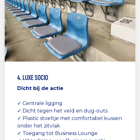
4. LUXE SOCIO
Dicht bij de actie
✓ Centrale ligging
✓ Dicht tegen het veld en dug-outs
✓ Plastic stoeltje met comfortabel kussen
onder het zitvlak
✓ Toegang tot Business Lounge