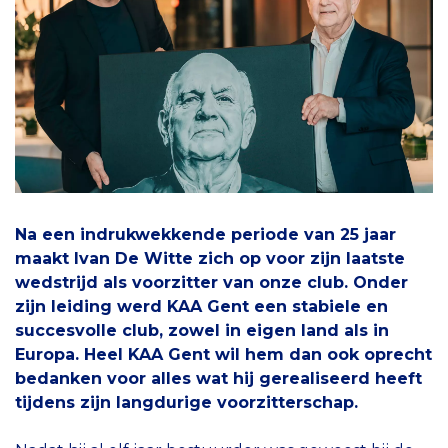
Na een indrukwekkende periode van 25 jaar
maakt Ivan De Witte zich op voor zijn laatste
wedstrijd als voorzitter van onze club. Onder
zijn leiding werd KAA Gent een stabiele en
succesvolle club, zowel in eigen land als in
Europa. Heel KAA Gent wil hem dan ook oprecht
bedanken voor alles wat hij gerealiseerd heeft
tijdens zijn langdurige voorzitterschap.