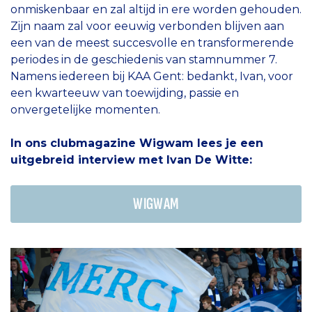
onmiskenbaar en zal altijd in ere worden gehouden.
Zijn naam zal voor eeuwig verbonden blijven aan
een van de meest succesvolle en transformerende
periodes in de geschiedenis van stamnummer 7.
Namens iedereen bij KAA Gent: bedankt, Ivan, voor
een kwarteeuw van toewijding, passie en
onvergetelijke momenten.
In ons clubmagazine Wigwam lees je een
uitgebreid interview met Ivan De Witte:
WIGWAM