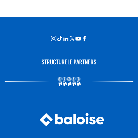
STRUCTURELE PARTNERS