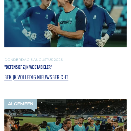
DONDERDAG 6 AUGUSTUS 2026
"DEFENSIEF ZIJN WE STABIELER"
BEKIJK VOLLEDIG NIEUWSBERICHT
ALGEMEEN