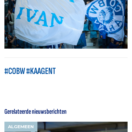
#COBW #KAAGENT
Gerelateerde nieuwsberichten
ALGEMEEN