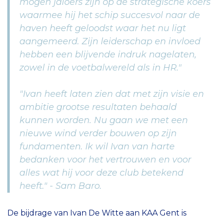
mogen jaloers zijn op de strategische koers
waarmee hij het schip succesvol naar de
haven heeft geloodst waar het nu ligt
aangemeerd. Zijn leiderschap en invloed
hebben een blijvende indruk nagelaten,
zowel in de voetbalwereld als in HR."
"Ivan heeft laten zien dat met zijn visie en
ambitie grootse resultaten behaald
kunnen worden. Nu gaan we met een
nieuwe wind verder bouwen op zijn
fundamenten. Ik wil Ivan van harte
bedanken voor het vertrouwen en voor
alles wat hij voor deze club betekend
heeft." - Sam Baro.
De bijdrage van Ivan De Witte aan KAA Gent is