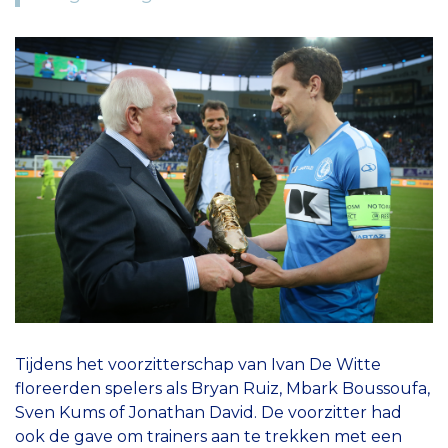
Tijdens het voorzitterschap van Ivan De Witte
floreerden spelers als Bryan Ruiz, Mbark Boussoufa,
Sven Kums of Jonathan David. De voorzitter had
ook de gave om trainers aan te trekken met een