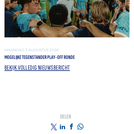
MAANDAG 3 AUGUSTUS 2026
MOGELIJKE TEGENSTANDER PLAY-OFF RONDE
BEKIJK VOLLEDIG NIEUWSBERICHT
DELEN