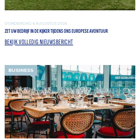
DONDERDAG 6 AUGUSTUS 2026
ZET UW BEDRIJF IN DE KIJKER TIJDENS ONS EUROPESE AVONTUUR
BEKIJK VOLLEDIG NIEUWSBERICHT
BUSINESS