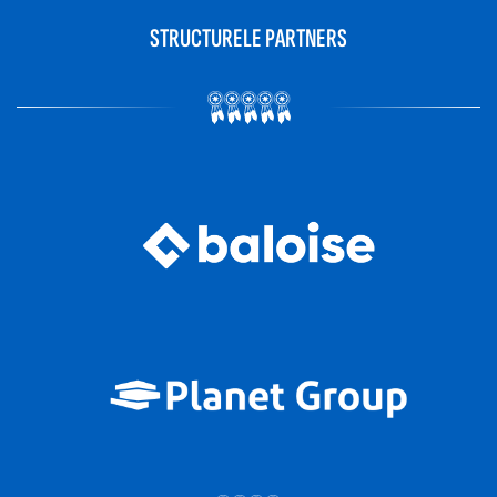
STRUCTURELE PARTNERS