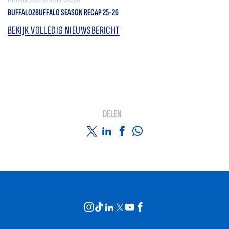
BUFFALO2BUFFALO SEASON RECAP 25-26
BEKIJK VOLLEDIG NIEUWSBERICHT
DELEN