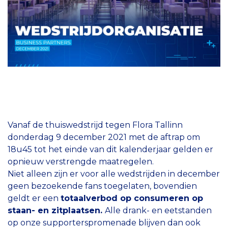
Vanaf de thuiswedstrijd tegen Flora Tallinn
donderdag 9 december 2021 met de aftrap om
18u45 tot het einde van dit kalenderjaar gelden er
opnieuw verstrengde maatregelen.
Niet alleen zijn er voor alle wedstrijden in december
geen bezoekende fans toegelaten, bovendien
geldt er een
totaalverbod op consumeren op
staan- en zitplaatsen.
Alle drank- en eetstanden
op onze supporterspromenade blijven dan ook