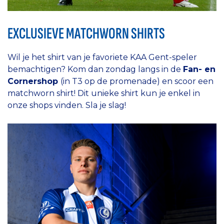
EXCLUSIEVE MATCHWORN SHIRTS
Wil je het shirt van je favoriete KAA Gent-speler
bemachtigen? Kom dan zondag langs in de
Fan- en
Cornershop
(in T3 op de promenade) en scoor een
matchworn shirt! Dit unieke shirt kun je enkel in
onze shops vinden. Sla je slag!