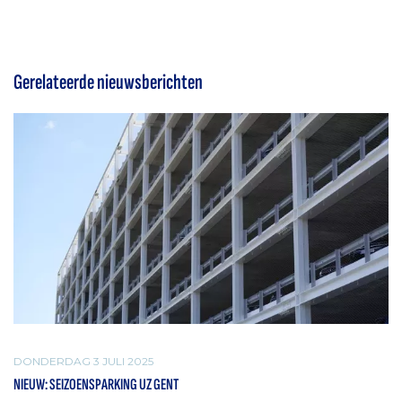
Gerelateerde nieuwsberichten
DONDERDAG 3 JULI 2025
NIEUW: SEIZOENSPARKING UZ GENT