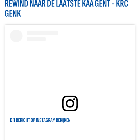
REWIND NAAR DE LAATSTE KAA GENT - KRC
GENK
DIT BERICHT OP INSTAGRAM BEKIJKEN