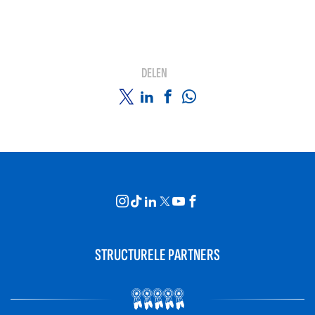
DELEN
STRUCTURELE PARTNERS