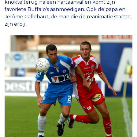
knokte terug na een hartaanval en komt zijn
favoriete Buffalo's aanmoedigen. Ook de papa en
Jerôme Callebaut, de man die de reanimatie startte,
zijn erbij.