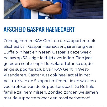
AFSCHEID GASPAR HAENECAERT
Zondag nemen KAA Gent en de supporters ook
afscheid van Gaspar Haenecaert, jarenlang een
Buffalo in hart en nieren. Gaspar is deze week
helaas op 56-jarige leeftijd overleden. Tien jaar
geleden richtte hij in Roeselare Tatanka op, de
enige supportersclub van KAA Gent in West-
Vlaanderen. Gaspar was ook heel actief in het
bestuur van de Supportersfederatie en was een
voortrekker van de Supportersraad. De Buffalo-
familie zal hem missen. Zondag zorgen we samen
met de supporters voor een mooi eerbetoon!