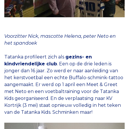
Voorzitter Nick, mascotte Helena, peter Neto en
het spandoek
Tatanka profileert zich als
gezins- en
kindvriendelijke club
. Een op de drie leden is
jonger dan 16 jaar. Zo werd er naar aanleiding van
het kerstvoetbal een echte Buffalo-schmink-tattoo
aangemaakt. Er werd op 1 april een Meet & Greet
met Neto en een voetbaltraining voor de Tatanka
Kids georganiseerd. En de verplaatsing naar KV
Kortrijk (3 mei) staat opnieuw volledig in het teken
van de Tatanka Kids. Schminken maar!