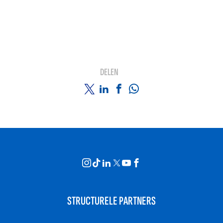
DELEN
STRUCTURELE PARTNERS