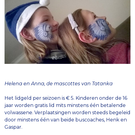
Helena en Anna, de mascottes van Tatanka
Het lidgeld per seizoen is € 5. Kinderen onder de 16
jaar worden gratis lid mits minstens één betalende
volwassene. Verplaatsingen worden steeds begeleid
door minstens één van beide buscoaches, Henk en
Gaspar.