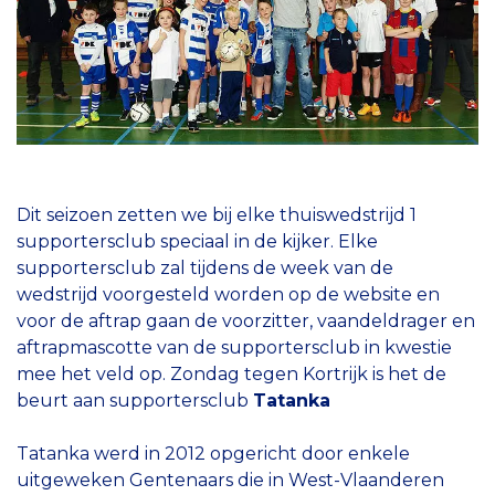
Dit seizoen zetten we bij elke thuiswedstrijd 1
supportersclub speciaal in de kijker. Elke
supportersclub zal tijdens de week van de
wedstrijd voorgesteld worden op de website en
voor de aftrap gaan de voorzitter, vaandeldrager en
aftrapmascotte van de supportersclub in kwestie
mee het veld op. Zondag tegen Kortrijk is het de
beurt aan supportersclub
Tatanka
Tatanka werd in 2012 opgericht door enkele
uitgeweken Gentenaars die in West-Vlaanderen