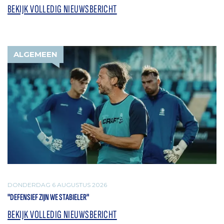
BEKIJK VOLLEDIG NIEUWSBERICHT
ALGEMEEN
DONDERDAG 6 AUGUSTUS 2026
"DEFENSIEF ZIJN WE STABIELER"
BEKIJK VOLLEDIG NIEUWSBERICHT