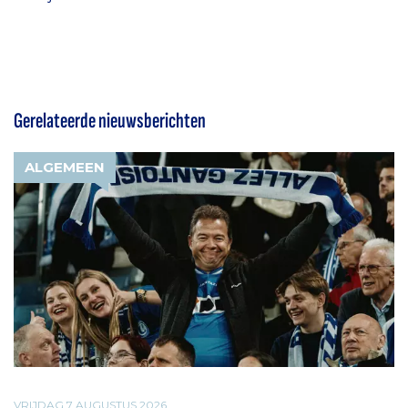
Gerelateerde nieuwsberichten
ALGEMEEN
VRIJDAG 7 AUGUSTUS 2026