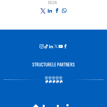
DELEN
STRUCTURELE PARTNERS