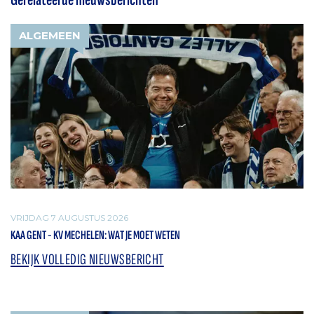
ALGEMEEN
VRIJDAG 7 AUGUSTUS 2026
KAA GENT - KV MECHELEN: WAT JE MOET WETEN
BEKIJK VOLLEDIG NIEUWSBERICHT