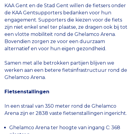
KAA Gent en de Stad Gent willen de fietsers onder
de KAA Gentsupporters bedanken voor hun
engagement. Supporters die kiezen voor de fiets
zijn niet enkel snel ter plaatse, ze dragen ook bij tot
een vlotte mobiliteit rond de Ghelamco Arena.
Bovendien zorgen ze voor een duurzaam
alternatief en voor hun eigen gezondheid.
Samen met alle betrokken partijen blijven we
werken aan een betere fietsinfrastructuur rond de
Ghelamco Arena.
Fietsenstallingen
In een straal van 350 meter rond de Ghelamco
Arena zijn er 2838 vaste fietsenstallingen ingericht.
Ghelamco Arena ter hoogte van ingang C: 368