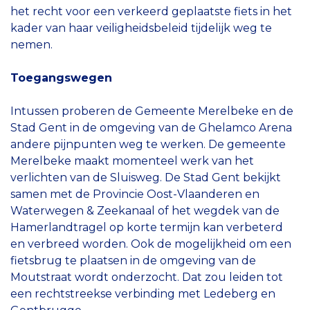
het recht voor een verkeerd geplaatste fiets in het
kader van haar veiligheidsbeleid tijdelijk weg te
nemen.
Toegangswegen
Intussen proberen de Gemeente Merelbeke en de
Stad Gent in de omgeving van de Ghelamco Arena
andere pijnpunten weg te werken. De gemeente
Merelbeke maakt momenteel werk van het
verlichten van de Sluisweg. De Stad Gent bekijkt
samen met de Provincie Oost-Vlaanderen en
Waterwegen & Zeekanaal of het wegdek van de
Hamerlandtragel op korte termijn kan verbeterd
en verbreed worden. Ook de mogelijkheid om een
fietsbrug te plaatsen in de omgeving van de
Moutstraat wordt onderzocht. Dat zou leiden tot
een rechtstreekse verbinding met Ledeberg en