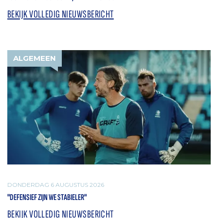
BEKIJK VOLLEDIG NIEUWSBERICHT
ALGEMEEN
DONDERDAG 6 AUGUSTUS 2026
"DEFENSIEF ZIJN WE STABIELER"
BEKIJK VOLLEDIG NIEUWSBERICHT