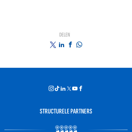
DELEN
STRUCTURELE PARTNERS