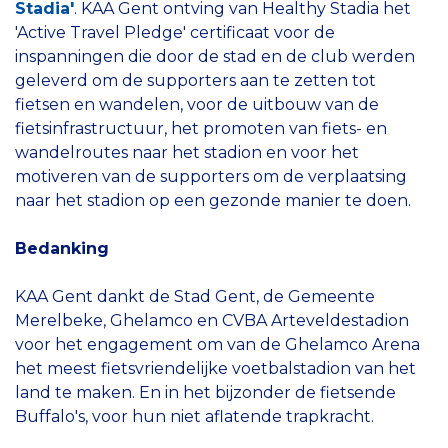
Stadia'
. KAA Gent ontving van Healthy Stadia het
'Active Travel Pledge' certificaat voor de
inspanningen die door de stad en de club werden
geleverd om de supporters aan te zetten tot
fietsen en wandelen, voor de uitbouw van de
fietsinfrastructuur, het promoten van fiets- en
wandelroutes naar het stadion en voor het
motiveren van de supporters om de verplaatsing
naar het stadion op een gezonde manier te doen.
Bedanking
KAA Gent dankt de Stad Gent, de Gemeente
Merelbeke, Ghelamco en CVBA Arteveldestadion
voor het engagement om van de Ghelamco Arena
het meest fietsvriendelijke voetbalstadion van het
land te maken. En in het bijzonder de fietsende
Buffalo's, voor hun niet aflatende trapkracht.