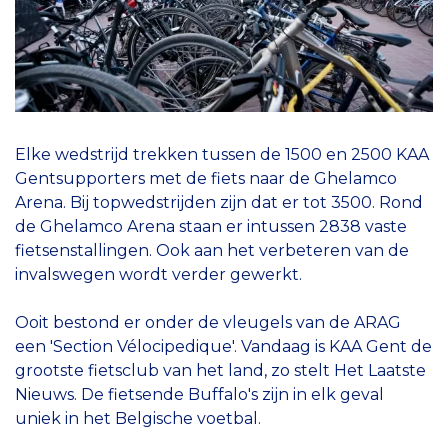
Elke wedstrijd trekken tussen de 1500 en 2500 KAA
Gentsupporters met de fiets naar de Ghelamco
Arena. Bij topwedstrijden zijn dat er tot 3500. Rond
de Ghelamco Arena staan er intussen 2838 vaste
fietsenstallingen. Ook aan het verbeteren van de
invalswegen wordt verder gewerkt.
Ooit bestond er onder de vleugels van de ARAG
een 'Section Vélocipedique'. Vandaag is KAA Gent de
grootste fietsclub van het land, zo stelt Het Laatste
Nieuws. De fietsende Buffalo's zijn in elk geval
uniek in het Belgische voetbal.