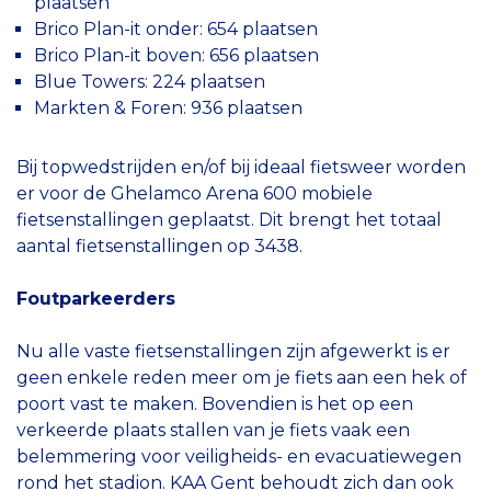
plaatsen
Brico Plan-it onder: 654 plaatsen
Brico Plan-it boven: 656 plaatsen
Blue Towers: 224 plaatsen
Markten & Foren: 936 plaatsen
Bij topwedstrijden en/of bij ideaal fietsweer worden
er voor de Ghelamco Arena 600 mobiele
fietsenstallingen geplaatst. Dit brengt het totaal
aantal fietsenstallingen op 3438.
Foutparkeerders
Nu alle vaste fietsenstallingen zijn afgewerkt is er
geen enkele reden meer om je fiets aan een hek of
poort vast te maken. Bovendien is het op een
verkeerde plaats stallen van je fiets vaak een
belemmering voor veiligheids- en evacuatiewegen
rond het stadion. KAA Gent behoudt zich dan ook