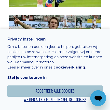
Privacy instellingen
Om u beter en persoonlijker te helpen, gebruiken wij
cookies op onze website. Hiermee volgen wij en derde
partijen uw internetgedrag op onze website en kunnen
we uw ervaring verbeteren.
Lees er meer over in onze
cookieverklaring
.
Stel je voorkeuren in
ACCEPTEER ALLE COOKIES
WEIGER ALLE NIET NOODZAKELIJKE COOKIES