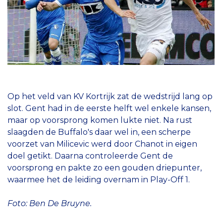
Op het veld van KV Kortrijk zat de wedstrijd lang op
slot. Gent had in de eerste helft wel enkele kansen,
maar op voorsprong komen lukte niet. Na rust
slaagden de Buffalo's daar wel in, een scherpe
voorzet van Milicevic werd door Chanot in eigen
doel getikt. Daarna controleerde Gent de
voorsprong en pakte zo een gouden driepunter,
waarmee het de leiding overnam in Play-Off 1.
Foto: Ben De Bruyne.