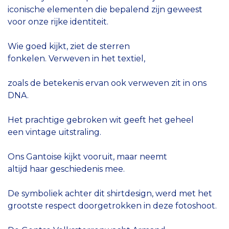
iconische elementen die bepalend zijn geweest
voor onze rijke identiteit.
Wie goed kijkt, ziet de sterren
fonkelen. Verweven in het textiel,
zoals de betekenis ervan ook verweven zit in ons
DNA.
Het prachtige gebroken wit geeft het geheel
een vintage uitstraling.
Ons Gantoise kijkt vooruit, maar neemt
altijd haar geschiedenis mee.
De symboliek achter dit shirtdesign, werd met het
grootste respect doorgetrokken in deze fotoshoot.