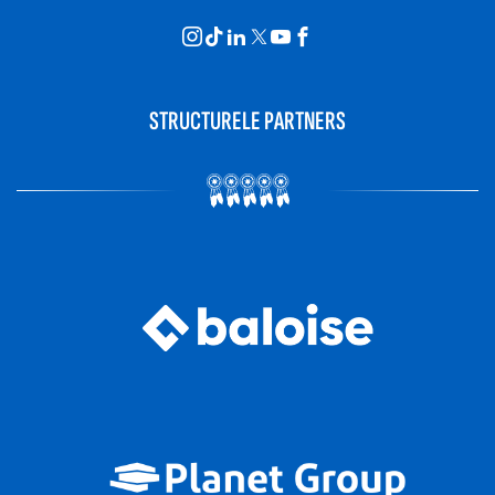
STRUCTURELE PARTNERS