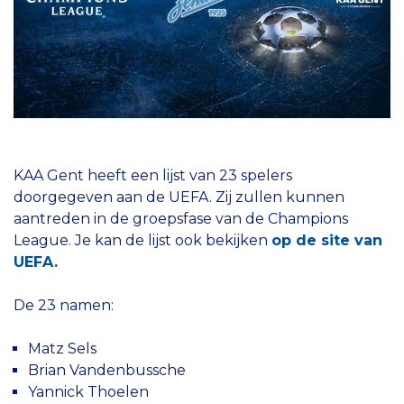
KAA Gent heeft een lijst van 23 spelers
doorgegeven aan de UEFA. Zij zullen kunnen
aantreden in de groepsfase van de Champions
League. Je kan de lijst ook bekijken
op de site van
UEFA.
De 23 namen:
Matz Sels
Brian Vandenbussche
Yannick Thoelen