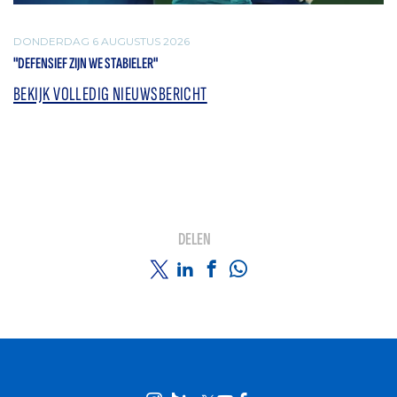
DONDERDAG 6 AUGUSTUS 2026
"DEFENSIEF ZIJN WE STABIELER"
BEKIJK VOLLEDIG NIEUWSBERICHT
DELEN