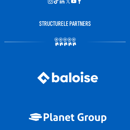
STRUCTURELE PARTNERS