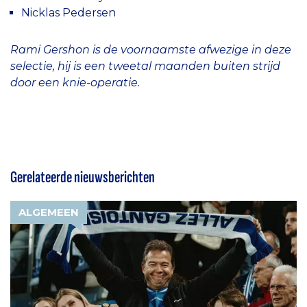
Nicklas Pedersen
Rami Gershon is de voornaamste afwezige in deze
selectie, hij is een tweetal maanden buiten strijd
door een knie-operatie.
Gerelateerde nieuwsberichten
ALGEMEEN