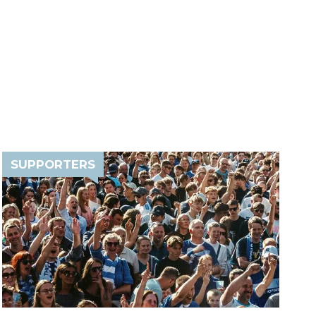
SUPPORTERS