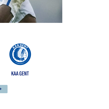
KAA GENT