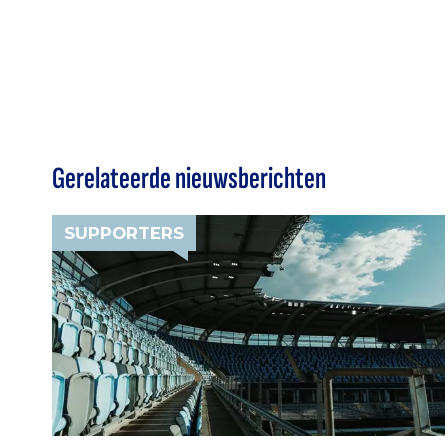
Gerelateerde nieuwsberichten
SUPPORTERS