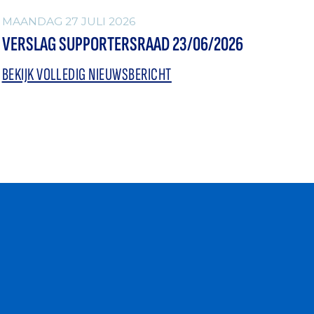
MAANDAG 27 JULI 2026
VERSLAG SUPPORTERSRAAD 23/06/2026
BEKIJK VOLLEDIG NIEUWSBERICHT