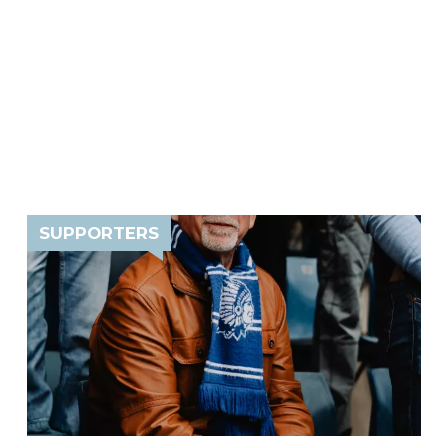
SUPPORTERS