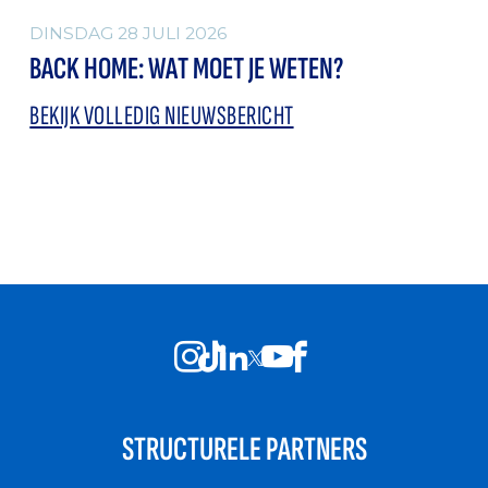
DINSDAG 28 JULI 2026
BACK HOME: WAT MOET JE WETEN?
BEKIJK VOLLEDIG NIEUWSBERICHT
STRUCTURELE PARTNERS