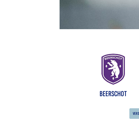
BEERSCHOT
VER