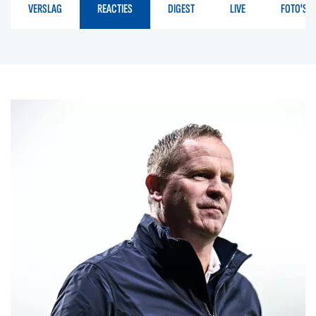
VERSLAG
REACTIES
DIGEST
LIVE
FOTO'S