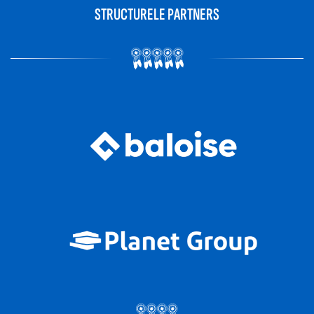
STRUCTURELE PARTNERS