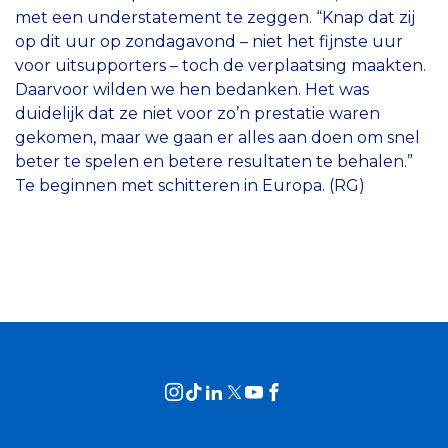
met een understatement te zeggen. “Knap dat zij
op dit uur op zondagavond – niet het fijnste uur
voor uitsupporters – toch de verplaatsing maakten.
Daarvoor wilden we hen bedanken. Het was
duidelijk dat ze niet voor zo’n prestatie waren
gekomen, maar we gaan er alles aan doen om snel
beter te spelen en betere resultaten te behalen.”
Te beginnen met schitteren in Europa. (RG)