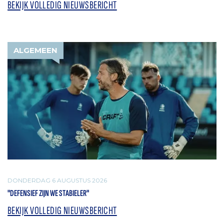
BEKIJK VOLLEDIG NIEUWSBERICHT
ALGEMEEN
DONDERDAG 6 AUGUSTUS 2026
"DEFENSIEF ZIJN WE STABIELER"
BEKIJK VOLLEDIG NIEUWSBERICHT