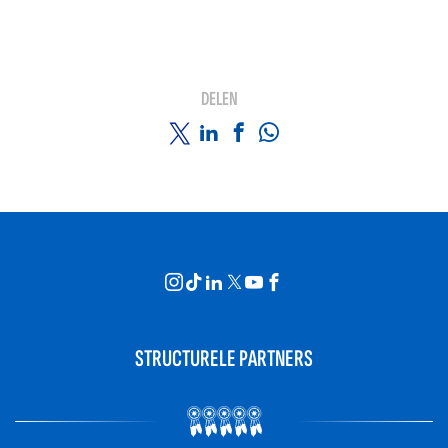
DELEN
STRUCTURELE PARTNERS