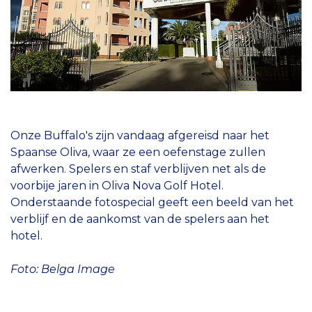
Onze Buffalo's zijn vandaag afgereisd naar het
Spaanse Oliva, waar ze een oefenstage zullen
afwerken. Spelers en staf verblijven net als de
voorbije jaren in Oliva Nova Golf Hotel.
Onderstaande fotospecial geeft een beeld van het
verblijf en de aankomst van de spelers aan het
hotel.
Foto: Belga Image