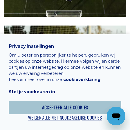
Privacy instellingen
Om u beter en persoonlijker te helpen, gebruiken wij
cookies op onze website. Hiermee volgen wij en derde
partijen uw internetgedrag op onze website en kunnen
we uw ervaring verbeteren.
Lees er meer over in onze
cookieverklaring
.
Stel je voorkeuren in
ACCEPTEER ALLE COOKIES
WEIGER ALLE NIET NOODZAKELIJKE COOKIES