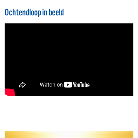
Ochtendloop in beeld