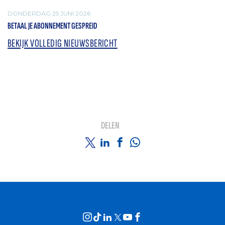
DONDERDAG 25 JUNI 2026
BETAAL JE ABONNEMENT GESPREID
BEKIJK VOLLEDIG NIEUWSBERICHT
DELEN