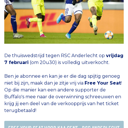
De thuiswedstrijd tegen RSC Anderlecht op
vrijdag
7 februari
(om 20u30) is volledig uitverkocht.
Ben je abonnee en kan je er die dag spijtig genoeg
niet bij zijn, maak dan je zitje vrij via
Free Your Seat
!
Op die manier kan een andere supporter de
Buffalo's mee naar de overwinning schreeuwen en
krijg jij een deel van de verkoopprijs van het ticket
terugbetaald!