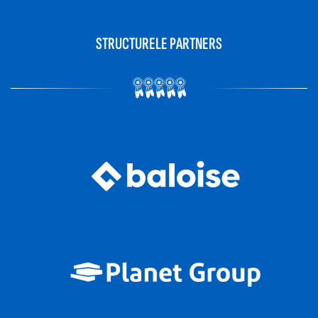
STRUCTURELE PARTNERS