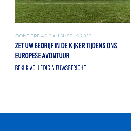
DONDERDAG 6 AUGUSTUS 2026
ZET UW BEDRIJF IN DE KIJKER TIJDENS ONS
EUROPESE AVONTUUR
BEKIJK VOLLEDIG NIEUWSBERICHT