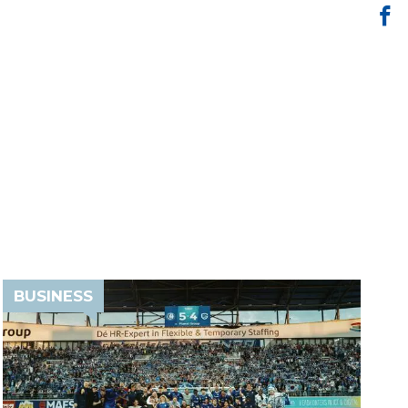
BUSINESS