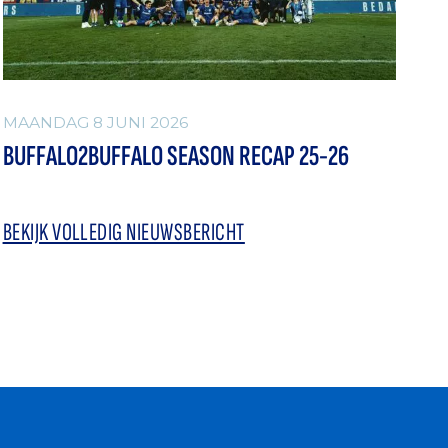
MAANDAG 8 JUNI 2026
BUFFALO2BUFFALO SEASON RECAP 25-26
BEKIJK VOLLEDIG NIEUWSBERICHT