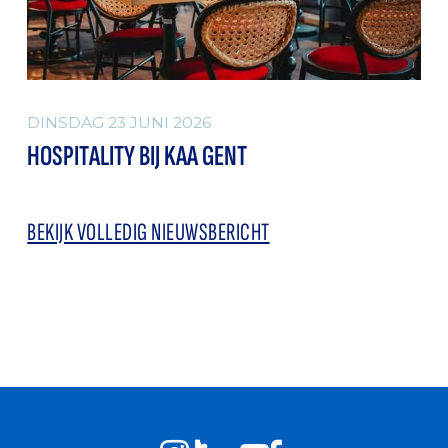
DINSDAG 23 JUNI 2026
HOSPITALITY BIJ KAA GENT
BEKIJK VOLLEDIG NIEUWSBERICHT