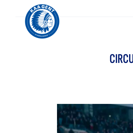
CIRCU