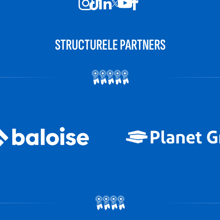
STRUCTURELE PARTNERS