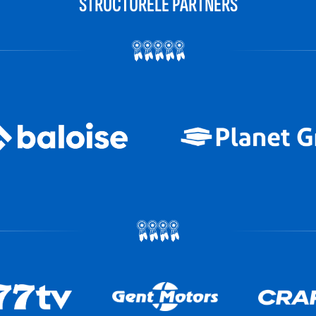
STRUCTURELE PARTNERS