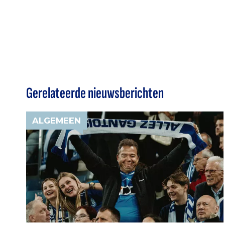
Gerelateerde nieuwsberichten
ALGEMEEN