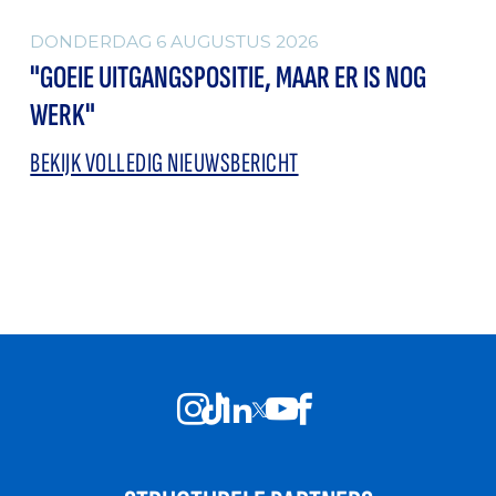
DONDERDAG 6 AUGUSTUS 2026
"GOEIE UITGANGSPOSITIE, MAAR ER IS NOG
WERK"
BEKIJK VOLLEDIG NIEUWSBERICHT