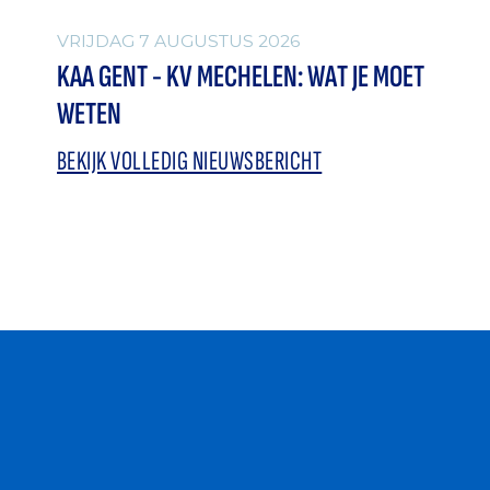
VRIJDAG 7 AUGUSTUS 2026
KAA GENT - KV MECHELEN: WAT JE MOET
WETEN
BEKIJK VOLLEDIG NIEUWSBERICHT