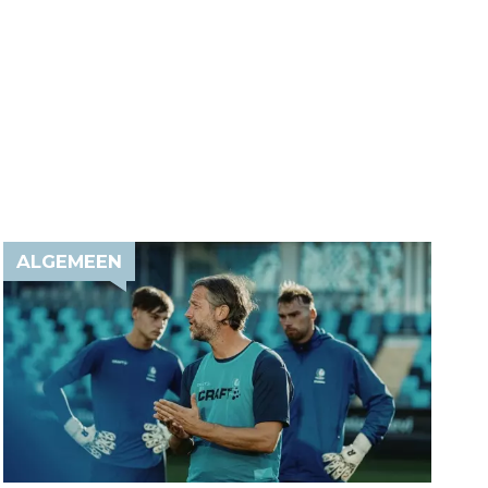
ALGEMEEN