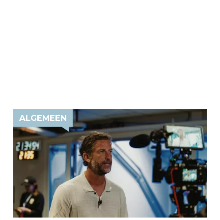
ALGEMEEN