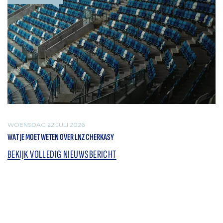
WOENSDAG 22 JULI 2026
WAT JE MOET WETEN OVER LNZ CHERKASY
BEKIJK VOLLEDIG NIEUWSBERICHT