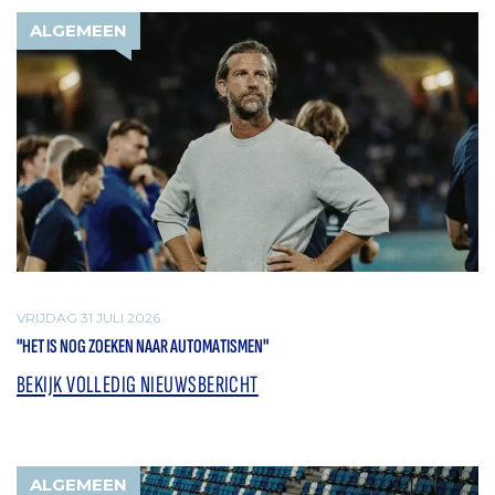
ALGEMEEN
VRIJDAG 31 JULI 2026
"HET IS NOG ZOEKEN NAAR AUTOMATISMEN"
BEKIJK VOLLEDIG NIEUWSBERICHT
ALGEMEEN