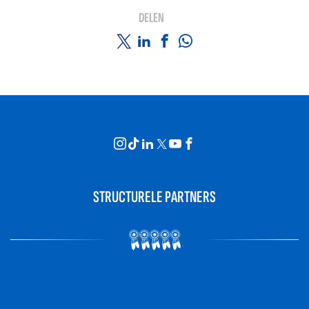
DELEN
STRUCTURELE PARTNERS