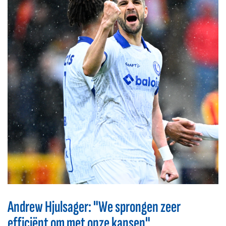
Andrew Hjulsager: "We sprongen zeer
efficiënt om met onze kansen"