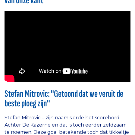
van onze kant"
Stefan Mitrovic: "Getoond dat we veruit de
beste ploeg zijn"
Stefan Mitrovic – zijn naam sierde het scorebord
Achter De Kazerne en dat is toch eerder zeldzaam
te noemen. Deze goal betekende toch dat tikkeltje