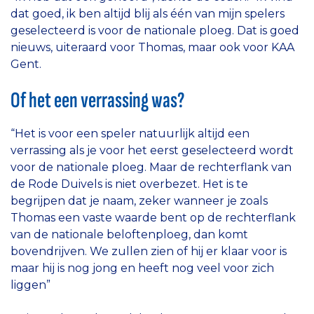
dat goed, ik ben altijd blij als één van mijn spelers
geselecteerd is voor de nationale ploeg. Dat is goed
nieuws, uiteraard voor Thomas, maar ook voor KAA
Gent.
Of het een verrassing was?
“Het is voor een speler natuurlijk altijd een
verrassing als je voor het eerst geselecteerd wordt
voor de nationale ploeg. Maar de rechterflank van
de Rode Duivels is niet overbezet. Het is te
begrijpen dat je naam, zeker wanneer je zoals
Thomas een vaste waarde bent op de rechterflank
van de nationale beloftenploeg, dan komt
bovendrijven. We zullen zien of hij er klaar voor is
maar hij is nog jong en heeft nog veel voor zich
liggen”