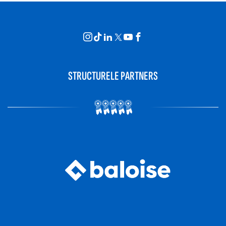
STRUCTURELE PARTNERS