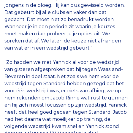
jongens in de ploeg. Hij kan dus gewisseld worden.
Dat gebeurt bij alle clubs en vaker dan dat
gedacht. Dat moet niet zo benadrukt worden.
Wanneer je in een periode zit waarin je keuzes
moet maken dan probeer je je opties uit. We
spreken dat af. We laten de keuze niet afhangen
van wat er in een wedstrijd gebeurt.”
“Zo hadden we met Yannick al voor de wedstrijd
van gisteren afgesproken dat hij tegen Waasland-
Beveren in doel staat. Net zoals we hem voor de
wedstrijd tegen Standard hebben gezegd dat het
voor één wedstrijd was, er niets van afhing, we op
hem rekenden om Jacob Rinne wat rust te gunnen
en hij zich moest focussen op zijn wedstrijd. Yannick
heeft dat heel goed gedaan tegen Standard. Jacob
had het daarna wat moeilijker op training, de
volgende wedstrijd kwam snel en Yannick stond