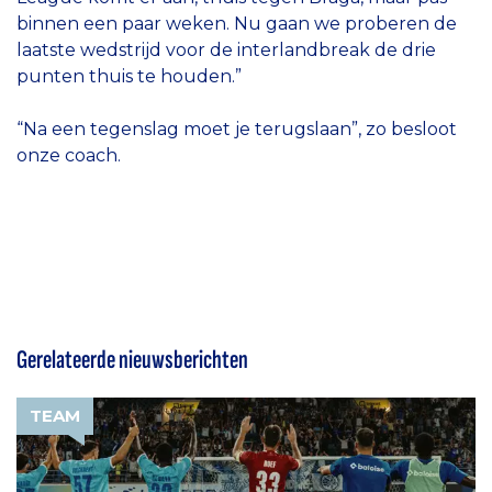
binnen een paar weken. Nu gaan we proberen de
laatste wedstrijd voor de interlandbreak de drie
punten thuis te houden.”
“Na een tegenslag moet je terugslaan”, zo besloot
onze coach.
Gerelateerde nieuwsberichten
TEAM