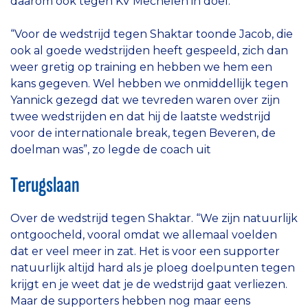
daarom ook tegen KV Mechelen in doel.
“Voor de wedstrijd tegen Shaktar toonde Jacob, die
ook al goede wedstrijden heeft gespeeld, zich dan
weer gretig op training en hebben we hem een
kans gegeven. Wel hebben we onmiddellijk tegen
Yannick gezegd dat we tevreden waren over zijn
twee wedstrijden en dat hij de laatste wedstrijd
voor de internationale break, tegen Beveren, de
doelman was”, zo legde de coach uit
Terugslaan
Over de wedstrijd tegen Shaktar. “We zijn natuurlijk
ontgoocheld, vooral omdat we allemaal voelden
dat er veel meer in zat. Het is voor een supporter
natuurlijk altijd hard als je ploeg doelpunten tegen
krijgt en je weet dat je de wedstrijd gaat verliezen.
Maar de supporters hebben nog maar eens