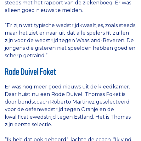
steeds met het rapport van de ziekenboeg. Er was
alleen goed nieuws te melden.
“Er zijn wat typische wedstrijdkwaaltjes, zoals steeds,
maar het ziet er naar uit dat alle spelers fit zullen
zijn voor de wedstrijd tegen Waasland-Beveren. De
jongens die gisteren niet speelden hebben goed en
scherp getraind.”
Rode Duivel Foket
Er was nog meer goed nieuws uit de kleedkamer.
Daar huist nu een Rode Duivel. Thomas Foket is
door bondscoach Roberto Martinez geselecteerd
voor de oefenwedstrijd tegen Oranje en de
kwalificatiewedstrijd tegen Estland. Het is Thomas
zijn eerste selectie.
“Ik heb dat ook gehoord”, lachte de coach. “Ik vind