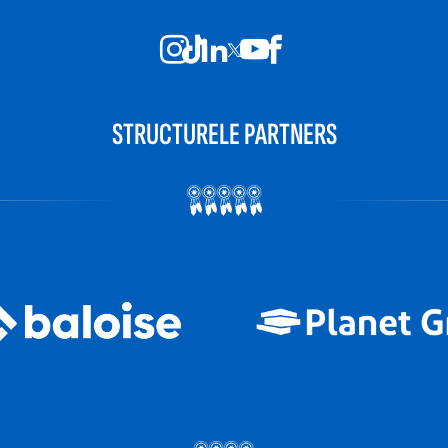
STRUCTURELE PARTNERS