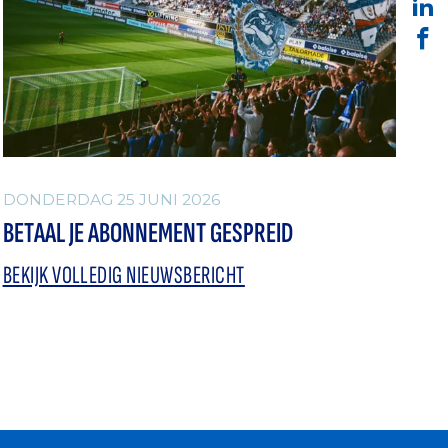
DONDERDAG 25 JUNI 2026
BETAAL JE ABONNEMENT GESPREID
BEKIJK VOLLEDIG NIEUWSBERICHT