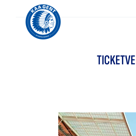
TICKETVE