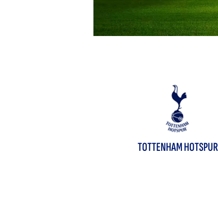
TOTTENHAM HOTSPUR