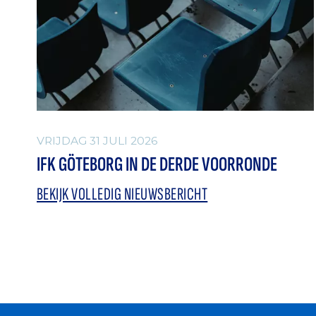
VRIJDAG 31 JULI 2026
IFK GÖTEBORG IN DE DERDE VOORRONDE
BEKIJK VOLLEDIG NIEUWSBERICHT