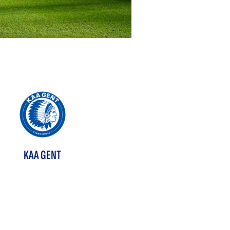
KAA GENT